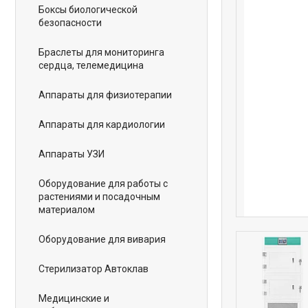
Боксы биологической
безопасности
Браслеты для мониторинга
сердца, телемедицина
Аппараты для физиотерапии
Аппараты для кардиологии
Аппараты УЗИ
Оборудование для работы с
растениями и посадочным
материалом
Оборудование для вивария
Стерилизатор Автоклав
Медицинские и