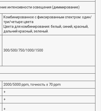
ние интенсивности освещения (диммирование)
Комбинированное с фиксированным спектром: один/
три/четыре цвета
Цвета для комбинирования: белый, синий, красный,
дальний красный, зеленый.
300/500/750/1000/1500
2000/5000 ppm, точность ± 70 ppm
+
+
+