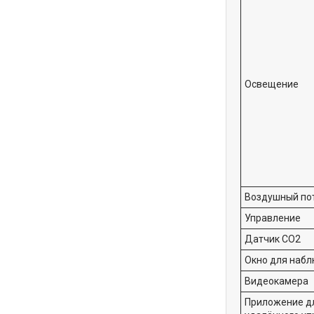
Освещение
Воздушный по
Управление
Датчик CO2
Окно для наб
Видеокамера
Приложение д