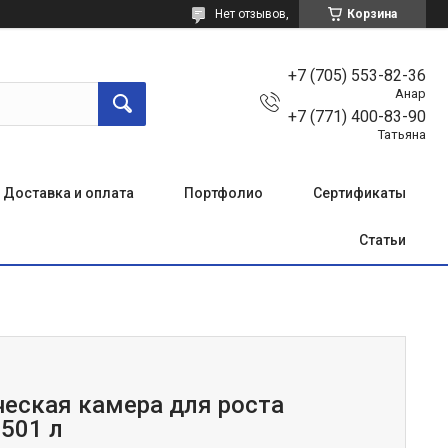
Нет отзывов,
Корзина
+7 (705) 553-82-36
Анар
+7 (771) 400-83-90
Татьяна
Доставка и оплата
Портфолио
Сертификаты
Статьи
еская камера для роста
 501 л