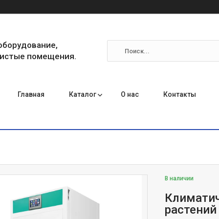
оборудование,
чистые помещения.
Главная
Каталог
О нас
Контакты
В наличии
Климатич
растений