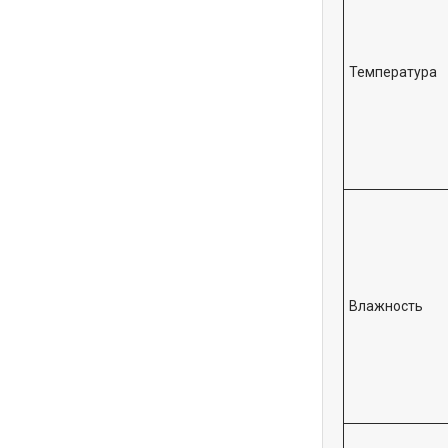
Температура
Влажность