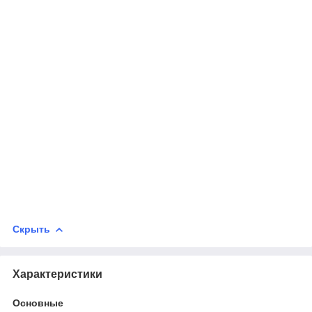
Скрыть
Характеристики
Основные