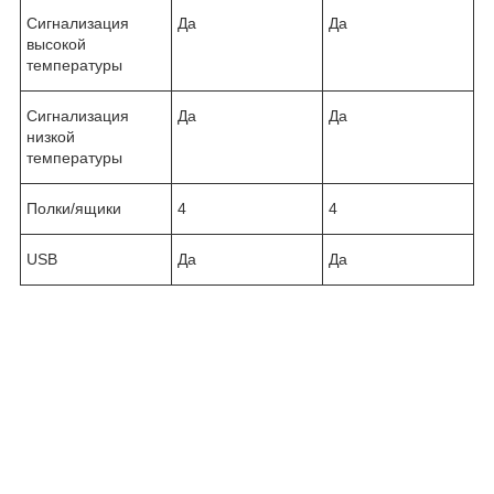
Сигнализация
Да
Да
высокой
температуры
Сигнализация
Да
Да
низкой
температуры
Полки/ящики
4
4
USB
Да
Да