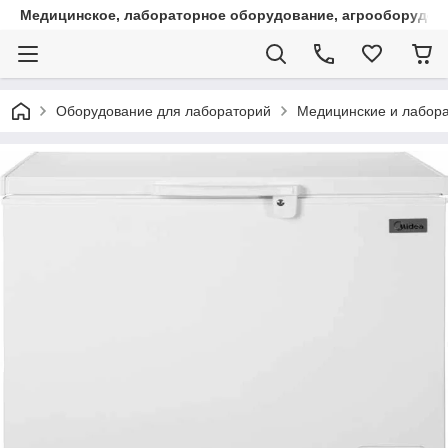
Медицинское, лабораторное оборудование, агрооборудова
Оборудование для лабораторий
Медицинские и лабора