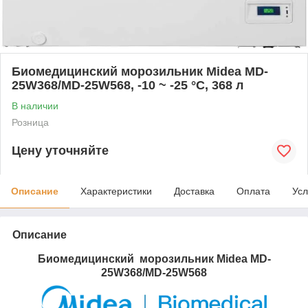
Биомедицинский морозильник Midea MD-
25W368/MD-25W568, -10 ~ -25 °C, 368 л
В наличии
Розница
Цену уточняйте
Описание
Характеристики
Доставка
Оплата
Усл
Описание
Биомедицинский морозильник Midea
MD-
25W368/
MD-25W568