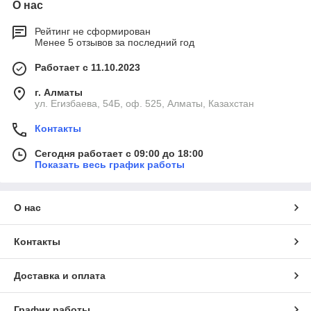
О нас
Рейтинг не сформирован
Менее 5 отзывов за последний год
Работает с 11.10.2023
г. Алматы
ул. Егизбаева, 54Б, оф. 525, Алматы, Казахстан
Контакты
Сегодня работает с 09:00 до 18:00
Показать весь график работы
О нас
Контакты
Доставка и оплата
График работы