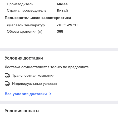
Производитель
Midea
Страна производитель
Китай
Пользовательские характеристики
Диапазон температур
-10 ~ -25 °C
Объем хранения (л)
368
Условия доставки
Доставка осуществляется только по предоплате.
Транспортная компания
Индивидуальные условия
Все условия доставки
Условия оплаты