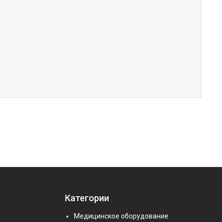
Категории
Медицинское оборудование