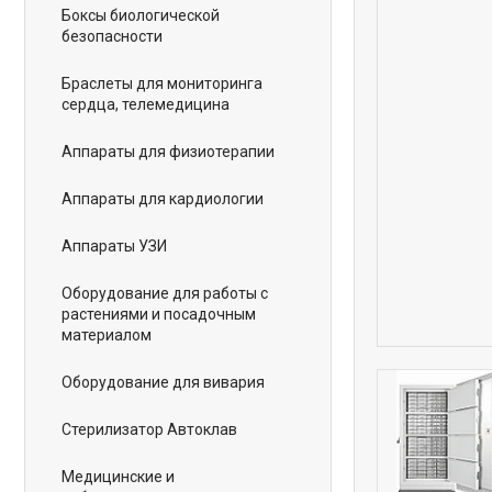
Боксы биологической
безопасности
Браслеты для мониторинга
сердца, телемедицина
Аппараты для физиотерапии
Аппараты для кардиологии
Аппараты УЗИ
Оборудование для работы с
растениями и посадочным
материалом
Оборудование для вивария
Стерилизатор Автоклав
Медицинские и