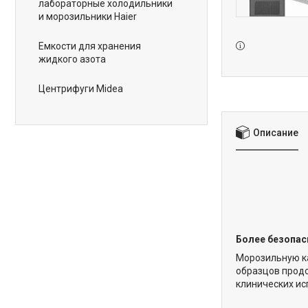
лабораторные холодильники
и морозильники Haier
Емкости для хранения
жидкого азота
Центрифуги Midea
Описание
Более безопас
Морозильную ка
образцов прод
клинических ис