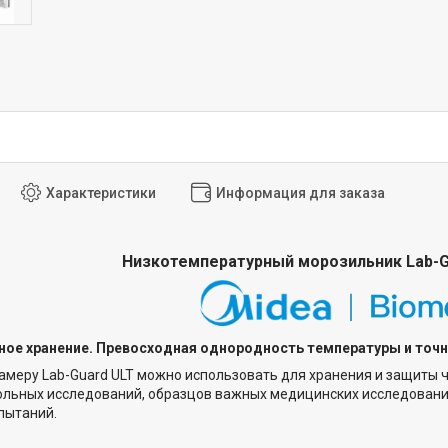
Характеристики
Информация для заказа
Низкотемпературный морозильник Lab-
ное хранение. Превосходная однородность температуры и точ
меру Lab-Guard ULT можно использовать для хранения и защиты ч
ольных исследований, образцов важных медицинских исследовани
пытаний.