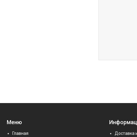
Меню
Информац
Главная
Доставка 