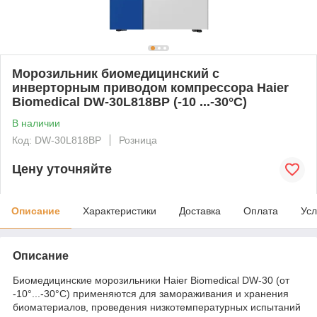
Морозильник биомедицинский с
инверторным приводом компрессора Haier
Biomedical DW-30L818BP (-10 ...-30°C)
В наличии
Код: DW-30L818BP
Розница
Цену уточняйте
Описание
Характеристики
Доставка
Оплата
Усл
Описание
Биомедицинские морозильники Haier Biomedical DW-30 (от
-10°...-30°C) применяются для замораживания и хранения
биоматериалов, проведения низкотемпературных испытаний