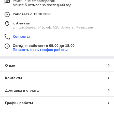
Рейтинг не сформирован
Менее 5 отзывов за последний год
Работает с 11.10.2023
г. Алматы
ул. Егизбаева, 54Б, оф. 525, Алматы, Казахстан
Контакты
Сегодня работает с 09:00 до 18:00
Показать весь график работы
О нас
Контакты
Доставка и оплата
График работы