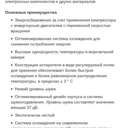
электронных компонентов и других материалов.
Основные преимущества
Энергосбережение за счет применения компрессора
с инверторным двигателем с переменной скоростью
вращения
Оптимизированная система охлаждения для
снижения потребления энергии
Высокая однородность температуры в морозильной
камере
Конструкция испарителя в виде регулируемой полки
для хранения обеспечивает более быстрое
охлаждение и более равномерное распределение
температуры, в пределах ± 3 ° C
Низкий уровень шума
Оптимизированный дизайн корпуса и системы
шумоподавления. Уровень шума составляет значению
меньше 37 дБ.
Экологически чистый
Система охлаждения на современном