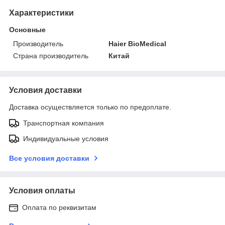
Характеристики
Основные
Производитель
Haier BioMedical
Страна производитель
Китай
Условия доставки
Доставка осуществляется только по предоплате.
Транспортная компания
Индивидуальные условия
Все условия доставки
Условия оплаты
Оплата по реквизитам