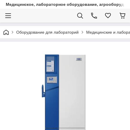
Медицинское, лабораторное оборудование, агрооборудова
Оборудование для лабораторий
Медицинские и лабора