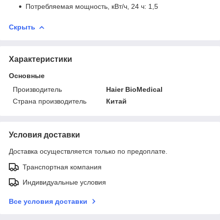
Потребляемая мощность, кВт/ч, 24 ч: 1,5
Скрыть
Характеристики
Основные
Производитель
Haier BioMedical
Страна производитель
Китай
Условия доставки
Доставка осуществляется только по предоплате.
Транспортная компания
Индивидуальные условия
Все условия доставки