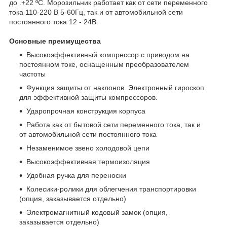
до .+22 ºС. Морозильник работает как от сети переменного
тока 110-220 В 5-60Гц, так и от автомобильной сети
постоянного тока 12 - 24В.
Основные преимущества
Высокоэффективный компрессор с приводом на
постоянном токе, оснащенным преобразователем
частоты
Функция защиты от наклонов. Электронный гироскоп
для эффективной защиты компрессоров.
Ударопрочная конструкция корпуса
Работа как от бытовой сети переменного тока, так и
от автомобильной сети постоянного тока
Незаменимое звено холодовой цепи
Высокоэффективная термоизоляция
Удобная ручка для переноски
Колесики-ролики для облегчения транспортировки
(опция, заказывается отдельно)
Электромагнитный кодовый замок (опция,
заказывается отдельно)