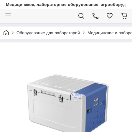
Медицинское, лабораторное оборудование, агрооборудова
Оборудование для лабораторий
Медицинские и лабора