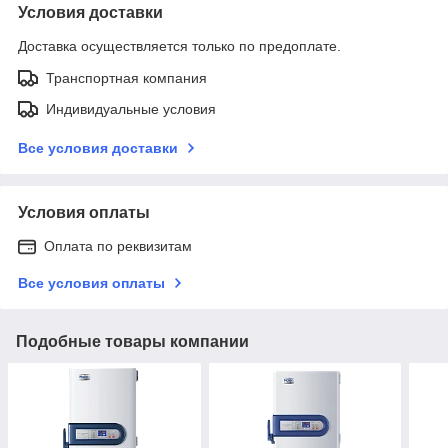
Условия доставки
Доставка осуществляется только по предоплате.
Транспортная компания
Индивидуальные условия
Все условия доставки
Условия оплаты
Оплата по реквизитам
Все условия оплаты
Подобные товары компании