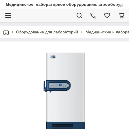
Медицинское, лабораторное оборудование, агрооборудова
Оборудование для лабораторий
Медицинские и лабора