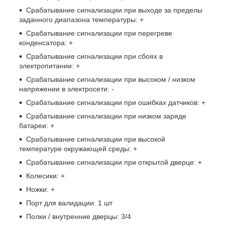
Срабатывание сигнализации при выходе за пределы
заданного диапазона температуры: +
Срабатывание сигнализации при перегреве
конденсатора: +
Срабатывание сигнализации при сбоях в
электропитании: +
Срабатывание сигнализации при высоком / низком
напряжении в электросети: -
Срабатывание сигнализации при ошибках датчиков: +
Срабатывание сигнализации при низком заряде
батареи: +
Срабатывание сигнализации при высокой
температуре окружающей среды: +
Срабатывание сигнализации при открытой дверце: +
Колесики: +
Ножки: +
Порт для валидации: 1 шт
Полки / внутренние дверцы: 3/4