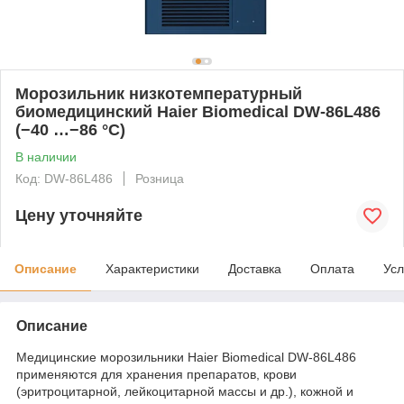
Морозильник низкотемпературный
биомедицинский Haier Biomedical DW-86L486
(−40 …−86 °C)
В наличии
Код: DW-86L486
Розница
Цену уточняйте
Описание
Характеристики
Доставка
Оплата
Усл
Описание
Медицинские морозильники Haier Biomedical DW-86L486
применяются для хранения препаратов, крови
(эритроцитарной, лейкоцитарной массы и др.), кожной и